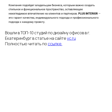
Вошли в ТОП-10 студий по дизайну офисов в г.
Екатеринбург в статье на сайте
vc.ru
Полностью читать по
ссылке.