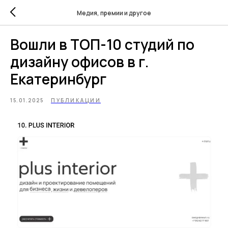
Медия, премии и другое
Вошли в ТОП-10 студий по
дизайну офисов в г.
Екатеринбург
15.01.2025
ПУБЛИКАЦИИ