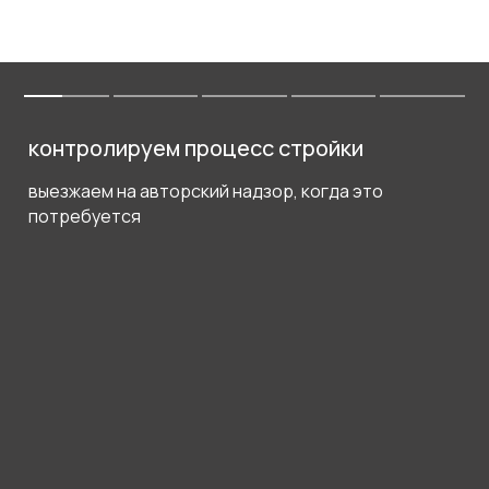
контролируем процесс стройки
выезжаем на авторский надзор, когда это
потребуется