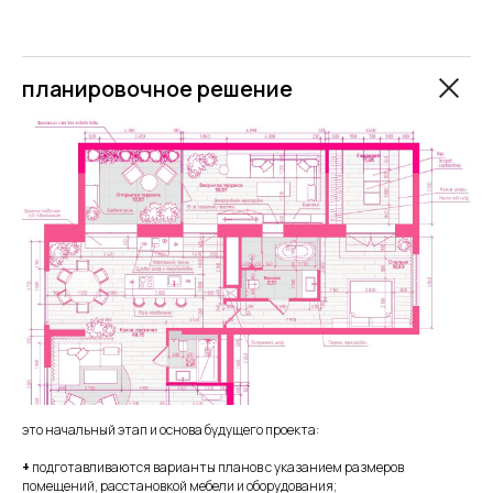
планировочное решение
это начальный этап и основа будущего проекта:
+
подготавливаются варианты планов с указанием размеров
помещений, расстановкой мебели и оборудования;