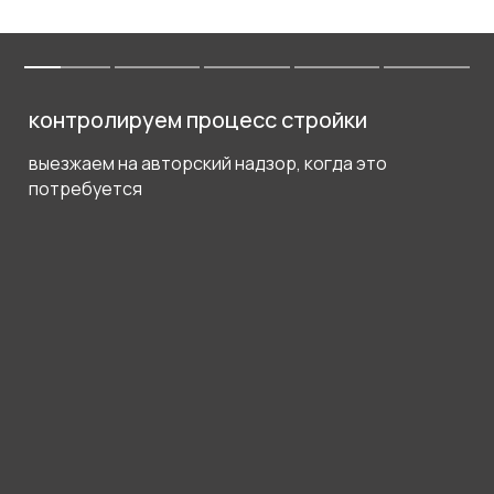
контролируем процесс стройки
выезжаем на авторский надзор, когда это
потребуется