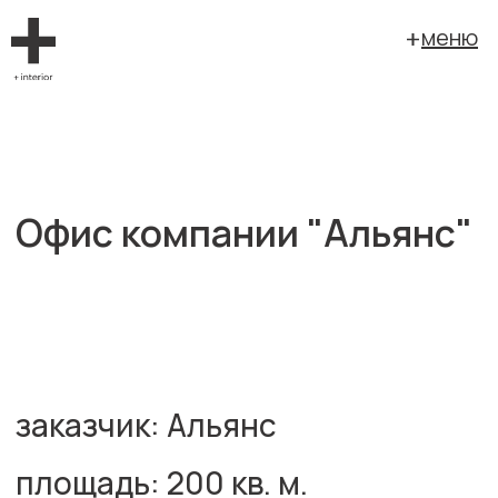
меню
Офис компании "Альянс"
заказчик: Альянс
площадь: 200 кв. м.
г. Екатеринбург