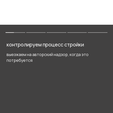
контролируем процесс стройки
выезжаем на авторский надзор, когда это
потребуется