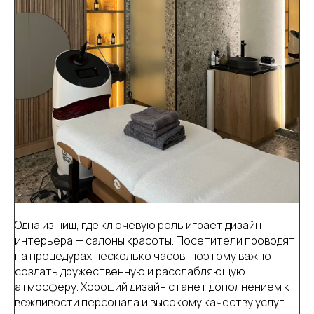
Одна из ниш, где ключевую роль играет дизайн
интерьера — салоны красоты. Посетители проводят
на процедурах несколько часов, поэтому важно
создать дружественную и расслабляющую
атмосферу. Хороший дизайн станет дополнением к
вежливости персонала и высокому качеству услуг.