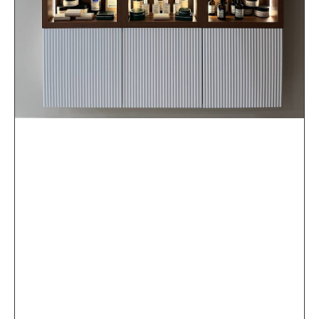
напишите нам