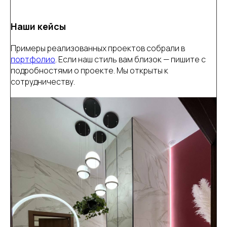
Наши кейсы
Примеры реализованных проектов собрали в
портфолио
. Если наш стиль вам близок — пишите с
подробностями о проекте. Мы открыты к
сотрудничеству.