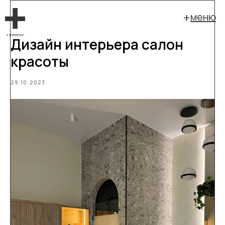
меню
Дизайн интерьера салон
красоты
29.10.2023